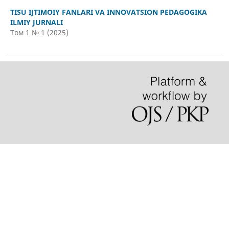
TISU IJTIMOIY FANLARI VA INNOVATSION PEDAGOGIKA
ILMIY JURNALI
Том 1 № 1 (2025)