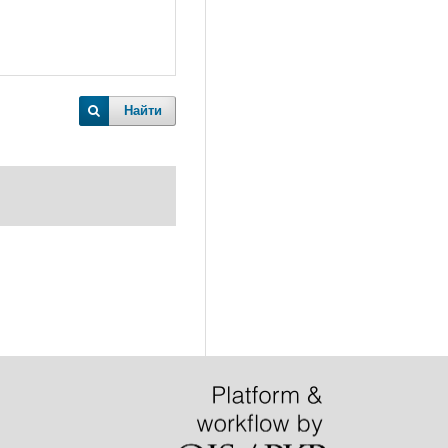
Найти