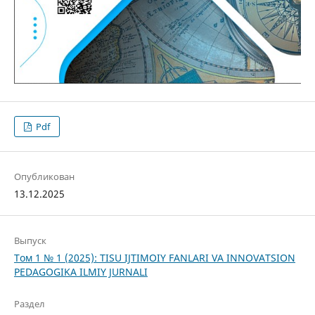
Pdf
Опубликован
13.12.2025
Выпуск
Том 1 № 1 (2025): TISU IJTIMOIY FANLARI VA INNOVATSION
PEDAGOGIKA ILMIY JURNALI
Раздел