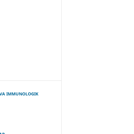
K VA IMMUNOLOGIK