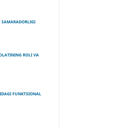
G SAMARADORLIGI
OLATINING ROLI VA
IDAGI FUNKTSIONAL