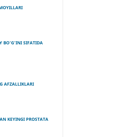
MOYILLARI
BO'G'INI SIFATIDA
G AFZALLIKLARI
AN KEYINGI PROSTATA