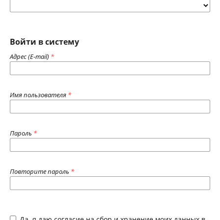
Войти в систему
Адрес (E-mail)
*
Имя пользователя
*
Пароль
*
Повторите пароль
*
Да, я даю согласие на сбор и хранение моих данных в