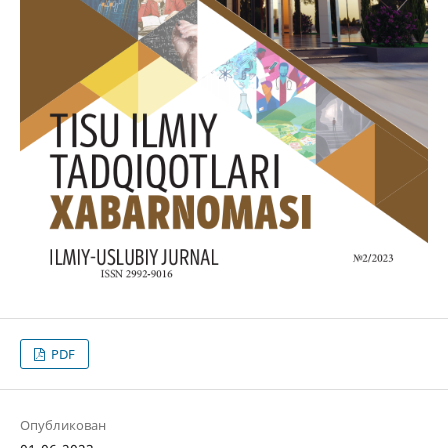
PDF
Опубликован