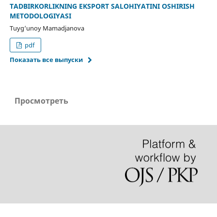
TADBIRKORLIKNING EKSPORT SALOHIYATINI OSHIRISH
METODOLOGIYASI
Tuyg‘unoy Mamadjanova
pdf
Показать все выпуски
Просмотреть