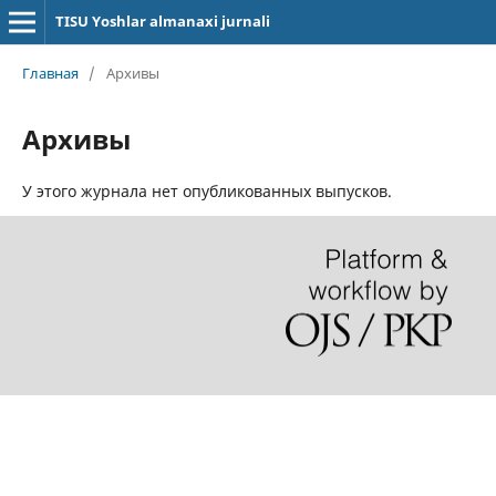
TISU Yoshlar almanaxi jurnali
Главная
/
Архивы
Архивы
У этого журнала нет опубликованных выпусков.