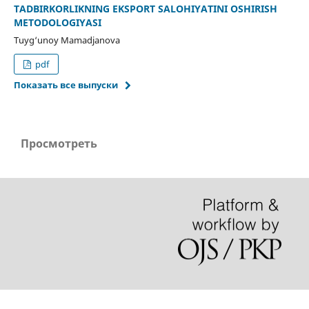
TADBIRKORLIKNING EKSPORT SALOHIYATINI OSHIRISH
METODOLOGIYASI
Tuyg‘unoy Mamadjanova
pdf
Показать все выпуски
Просмотреть