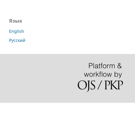
Язык
English
Русский