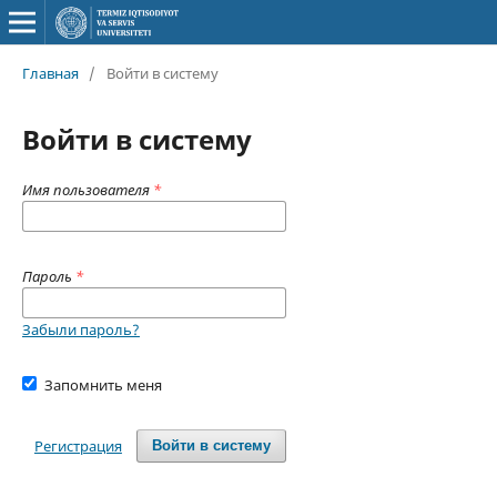
Главная
/
Войти в систему
Войти в систему
Имя пользователя
*
Пароль
*
Забыли пароль?
Запомнить меня
Регистрация
Войти в систему