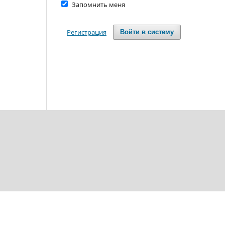
Запомнить меня
Регистрация
Войти в систему