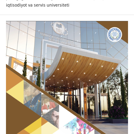
iqtisodiyot va servis universiteti