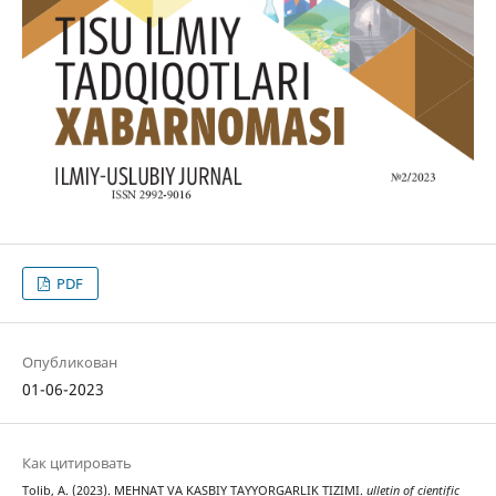
PDF
Опубликован
01-06-2023
Как цитировать
Tolib, A. (2023). MEHNAT VA KASBIY TAYYORGARLIK TIZIMI.
ulletin of cientific