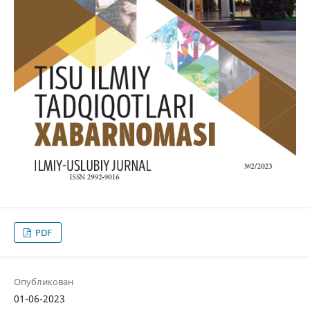
PDF
Опубликован
01-06-2023