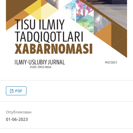
PDF
Опубликован
01-06-2023