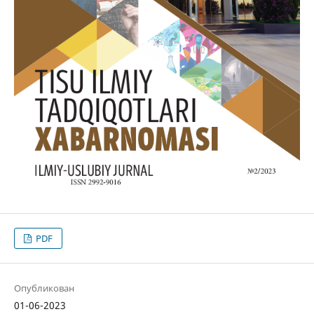
PDF
Опубликован
01-06-2023