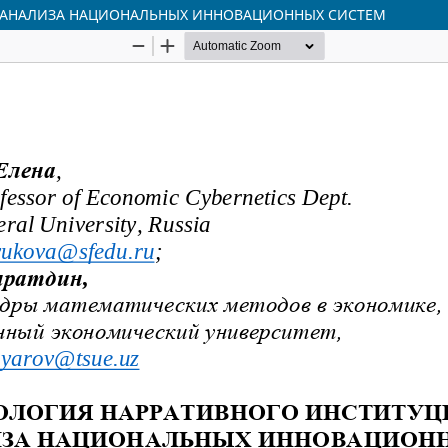
 АНАЛИЗА НАЦИОНАЛЬНЫХ ИННОВАЦИОННЫХ СИСТЕМ