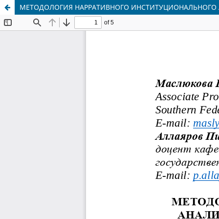
МЕТОДОЛОГИЯ НАРРАТИВНОГО ИНСТИТУЦИОНАЛЬНОГО