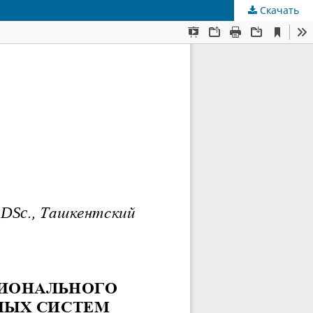
Скачать