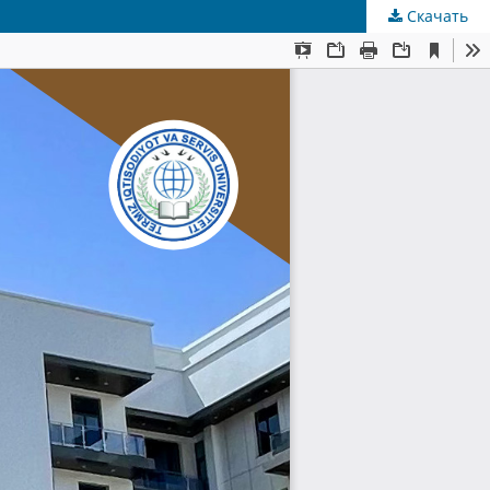
Скачать