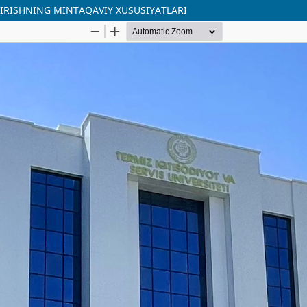
TIRISHNING MINTAQAVIY XUSUSIYATLARI