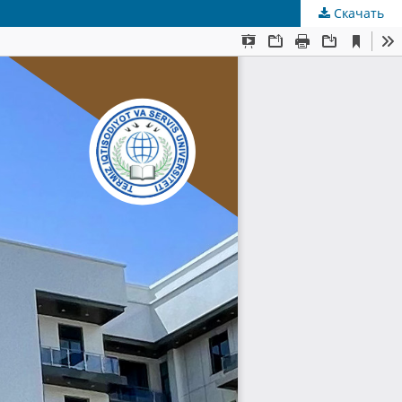
Скачать