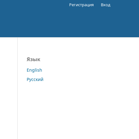
Регистрация
Вход
Язык
English
Русский