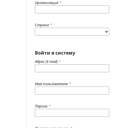
Организация
*
Страна
*
Войти в систему
Адрес (E-mail)
*
Имя пользователя
*
Пароль
*