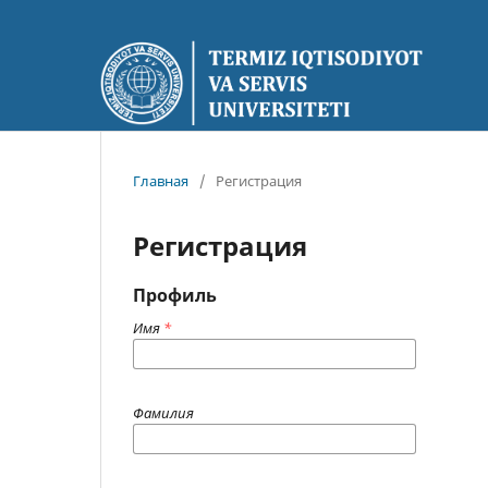
Главная
/
Регистрация
Регистрация
Профиль
Имя
*
Фамилия