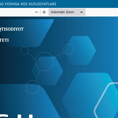
NG YOSHGA XOS XUSUSIYATLARI