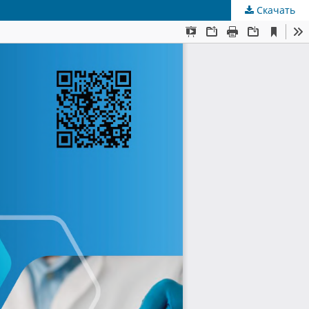
Скачать