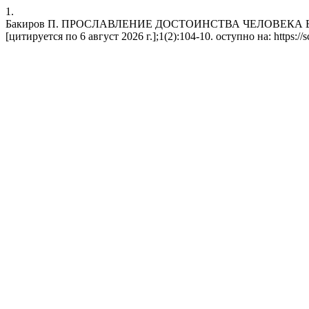
1.
Бакиров П. ПРОСЛАВЛЕНИЕ ДОСТОИНСТВА ЧЕЛОВЕКА В П
[цитируется по 6 август 2026 г.];1(2):104-10. оступно на: https://s