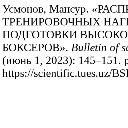
Усмонов, Мансур. «РА
ТРЕНИРОВОЧНЫХ НАГ
ПОДГОТОВКИ ВЫСОК
БОКСЕРОВ».
Bulletin of 
(июнь 1, 2023): 145–151. 
https://scientific.tues.uz/