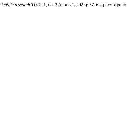
scientific research TUES
1, no. 2 (июнь 1, 2023): 57–63. росмотрено