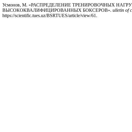
Усмонов, М. «РАСПРЕДЕЛЕНИЕ ТРЕНИРОВОЧНЫХ НАГ
ВЫСОКОКВАЛИФИЦИРОВАННЫХ БОКСЕРОВ».
ulletin of
https://scientific.tues.uz/BSRTUES/article/view/61.