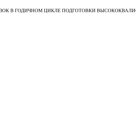
ГРУЗОК В ГОДИЧНОМ ЦИКЛЕ ПОДГОТОВКИ ВЫСОКОКВА