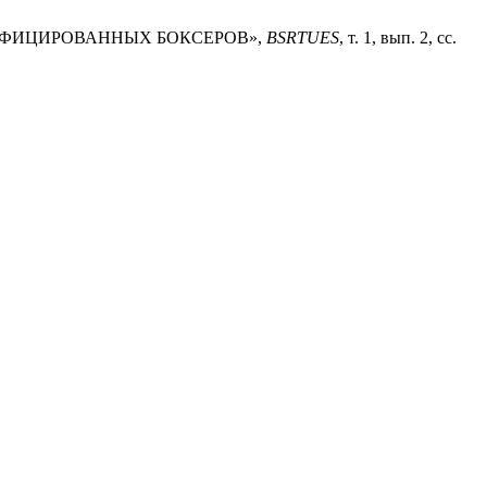
ЛИФИЦИРОВАННЫХ БОКСЕРОВ»,
BSRTUES
, т. 1, вып. 2, сс.