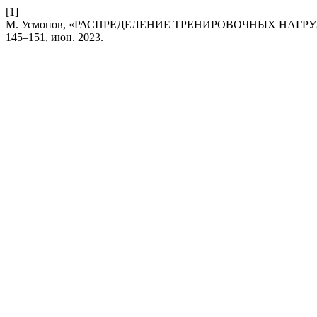
[1]
М. Усмонов, «РАСПРЕДЕЛЕНИЕ ТРЕНИРОВОЧНЫХ НА
145–151, июн. 2023.