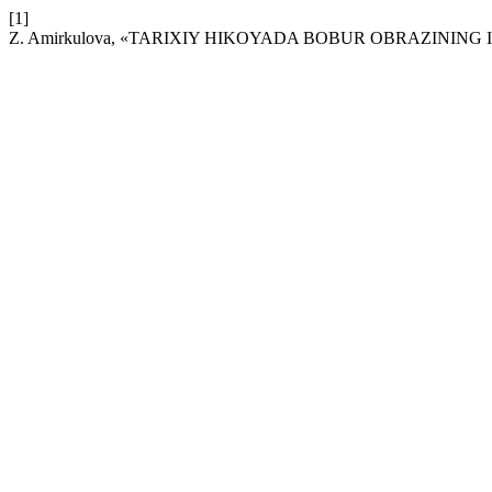
[1]
Z. Amirkulova, «TARIXIY HIKOYADA BOBUR OBRAZINING