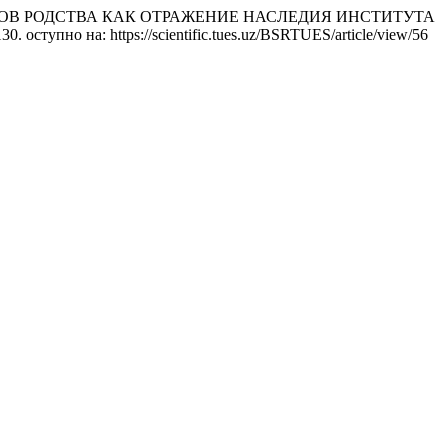
ИНОВ РОДСТВА КАК ОТРАЖЕНИЕ НАСЛЕДИЯ ИНСТИТУТА
–130. оступно на: https://scientific.tues.uz/BSRTUES/article/view/56