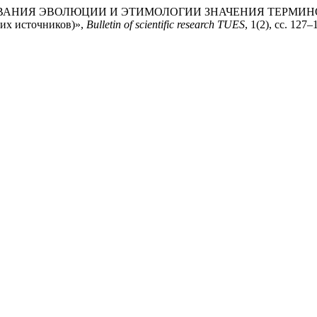
ЛЕДОВАНИЯ ЭВОЛЮЦИИ И ЭТИМОЛОГИИ ЗНАЧЕНИЯ ТЕРМ
х источников)»,
Bulletin of scientific research TUES
, 1(2), сс. 127