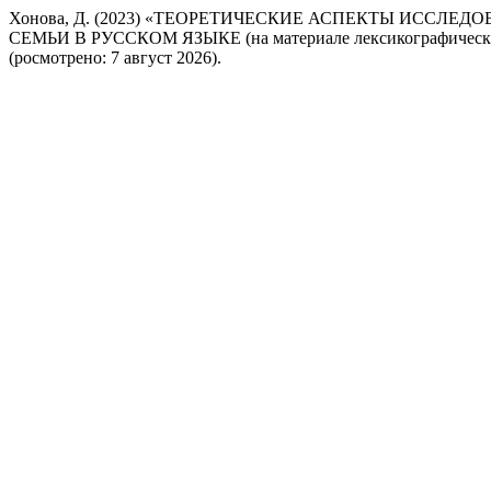
Хонова, Д. (2023) «ТЕОРЕТИЧЕСКИЕ АСПЕКТЫ ИСС
СЕМЬИ В РУССКОМ ЯЗЫКЕ (на материале лексикографически
(росмотрено: 7 август 2026).