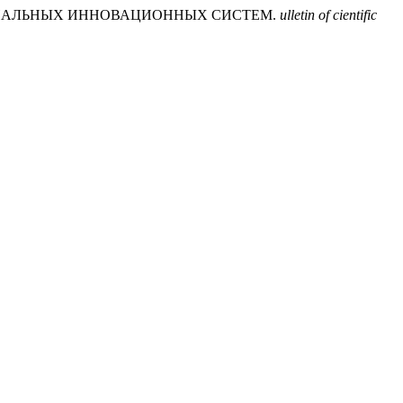
АЦИОНАЛЬНЫХ ИННОВАЦИОННЫХ СИСТЕМ.
ulletin of cientific