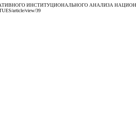
ОГИЯ НАРРАТИВНОГО ИНСТИТУЦИОНАЛЬНОГО АНАЛИЗА Н
RTUES/article/view/39