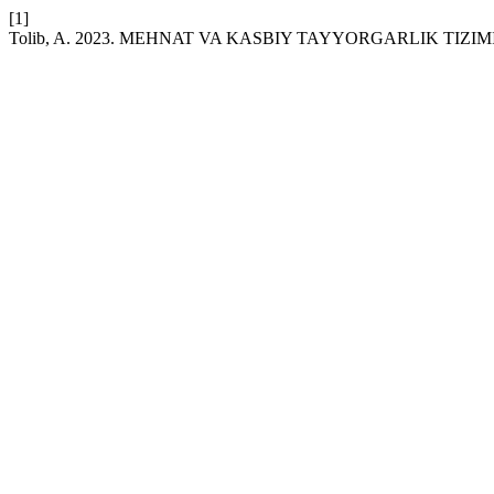
[1]
Tolib, A. 2023. MEHNAT VA KASBIY TAYYORGARLIK TIZIM