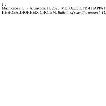
[1]
Маслюкова, Е. и Аллаяров, П. 2023. МЕТОДОЛОГИЯ
ИННОВАЦИОННЫХ СИСТЕМ.
Bulletin of scientific research 