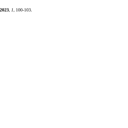
2023
,
1
, 100-103.