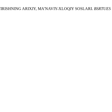
IRISHNING ARIXIY, MA’NAVIY-XLOQIY SOSLARI.
BSRTUES