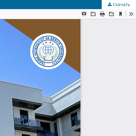
Скачать