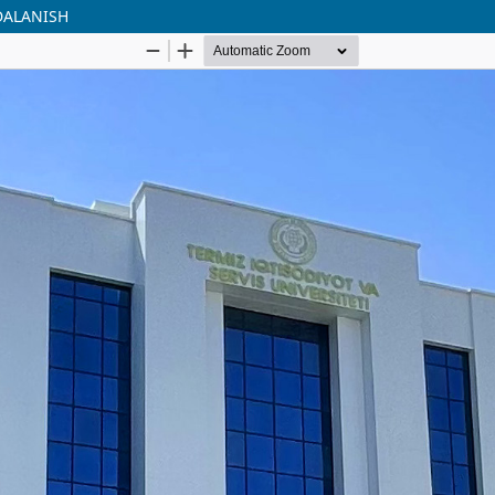
DALANISH