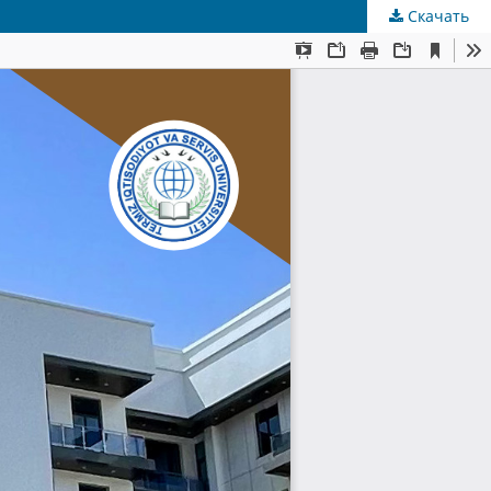
Скачать