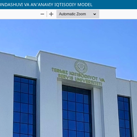
YONDASHUVI VA AN’ANAVIY IQTISODIY MODEL