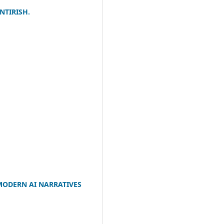
NTIRISH.
 MODERN AI NARRATIVES