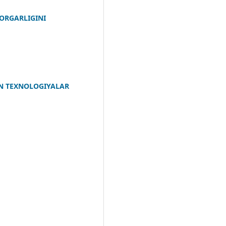
ORGARLIGINI
ON TEXNOLOGIYALAR