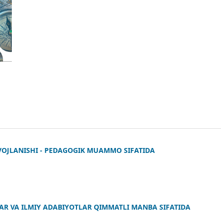
VOJLANISHI - PEDAGOGIK MUAMMO SIFATIDA
AR VA ILMIY ADABIYOTLAR QIMMATLI MANBA SIFATIDA