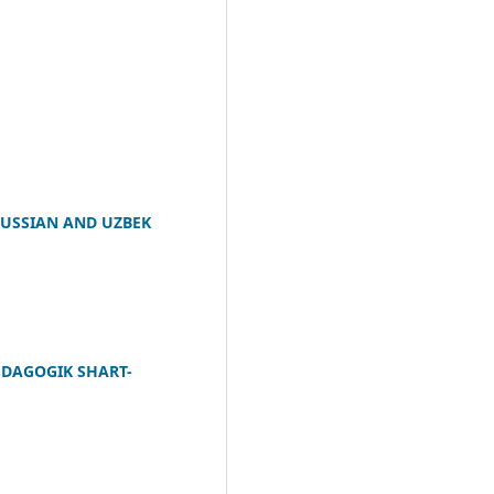
RUSSIAN AND UZBEK
EDAGOGIK SHART-